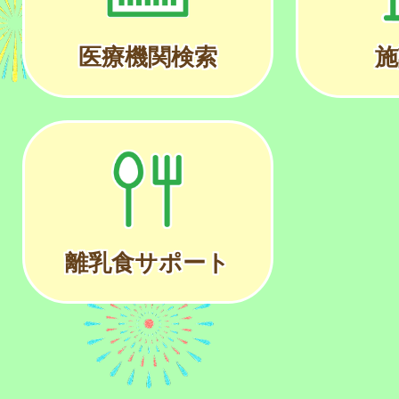
医療機関検索
施
離乳食サポート