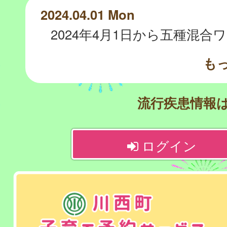
2024.04.01 Mon
も
流行疾患情報
ログイン