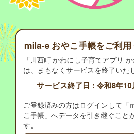
mila-e おやこ手帳をご利
「川西町 かわにし子育てアプリ 
は、まもなくサービスを終了いた
サービス終了日 : 令和8年10
ご登録済みの方はログインして「mil
こ手帳」へデータを引き継ぐこと
す。