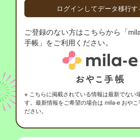
ログインしてデータ移行す
ご登録のない方はこちらから「mila
手帳」をご利用ください。
※ こちらに掲載されている情報は最新でない
す。最新情報をご希望の場合は mila-e おや
ださい。