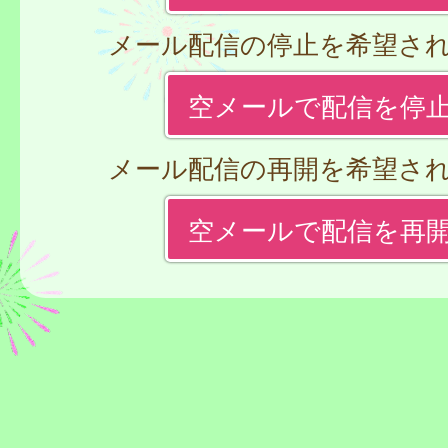
メール配信の停止を希望さ
空メールで配信を停
メール配信の再開を希望さ
空メールで配信を再