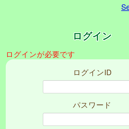
Se
ログイン
ログインが必要です
ログインID
パスワード