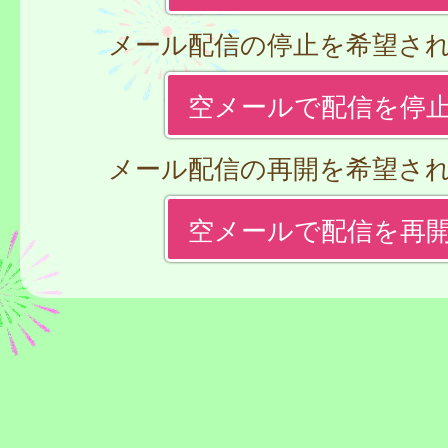
メール配信の停止を希望さ
空メールで配信を停
メール配信の再開を希望さ
空メールで配信を再