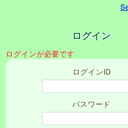
Se
ログイン
ログインが必要です
ログインID
パスワード